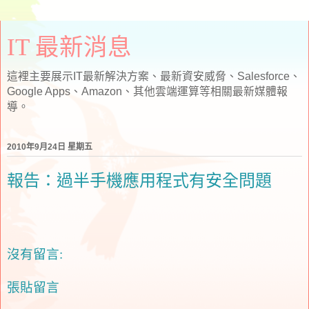
IT 最新消息
這裡主要展示IT最新解決方案、最新資安威脅、Salesforce、
Google Apps、Amazon、其他雲端運算等相關最新媒體報
導。
2010年9月24日 星期五
報告：過半手機應用程式有安全問題
沒有留言:
張貼留言