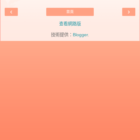
‹
›
首頁
查看網路版
技術提供：
Blogger
.