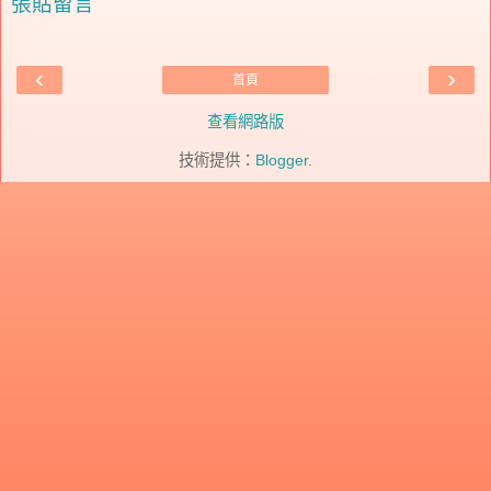
張貼留言
‹
›
首頁
查看網路版
技術提供：
Blogger
.