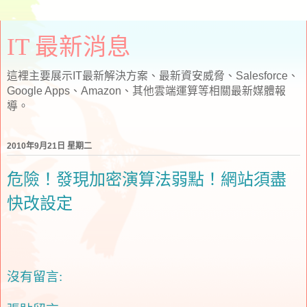
IT 最新消息
這裡主要展示IT最新解決方案、最新資安威脅、Salesforce、
Google Apps、Amazon、其他雲端運算等相關最新媒體報
導。
2010年9月21日 星期二
危險！發現加密演算法弱點！網站須盡
快改設定
沒有留言: