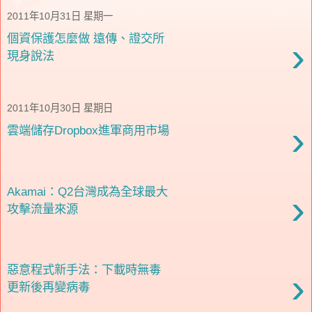
2011年10月31日 星期一
個資保護怎麼做 遠傳、證交所
›
現身說法
2011年10月30日 星期日
›
雲端儲存Dropbox進軍商用市場
Akamai：Q2台灣成為全球最大
›
攻擊流量來源
惡意程式新手法：下載時無毒
›
更新後再變病毒