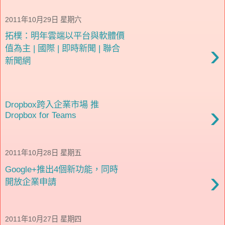
2011年10月29日 星期六
拓樸：明年雲端以平台與軟體價
›
值為主 | 國際 | 即時新聞 | 聯合
新聞網
Dropbox跨入企業市場 推
›
Dropbox for Teams
2011年10月28日 星期五
Google+推出4個新功能，同時
›
開放企業申請
2011年10月27日 星期四