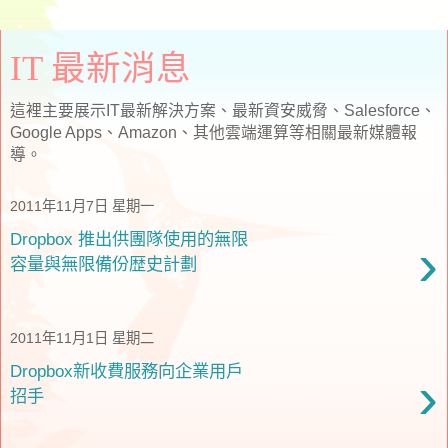
IT 最新消息
這裡主要展示IT最新解決方案、最新資安威脅、Salesforce、
Google Apps、Amazon、其他雲端運算等相關最新媒體報
導。
2011年11月7日 星期一
Dropbox 推出供團隊使用的無限
›
容量與無限備份歴史計劃
2011年11月1日 星期二
Dropbox新收費服務向企業用戶
›
招手