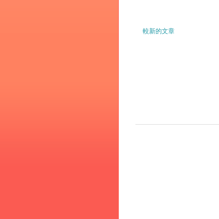
較新的文章