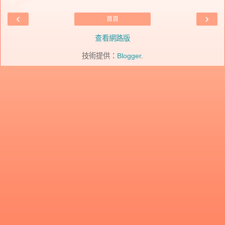
‹
›
首頁
查看網路版
技術提供：
Blogger
.