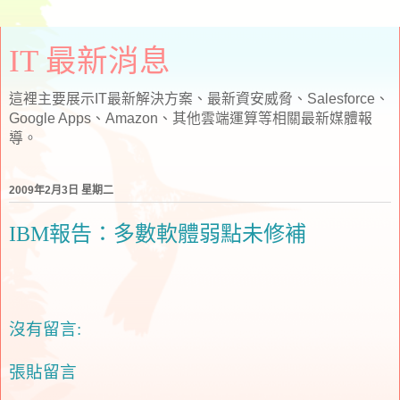
IT 最新消息
這裡主要展示IT最新解決方案、最新資安威脅、Salesforce、
Google Apps、Amazon、其他雲端運算等相關最新媒體報
導。
2009年2月3日 星期二
IBM報告：多數軟體弱點未修補
沒有留言:
張貼留言