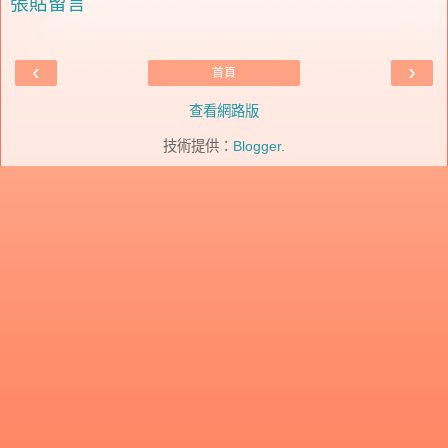
張貼留言
‹
›
首頁
查看網路版
技術提供：
Blogger
.