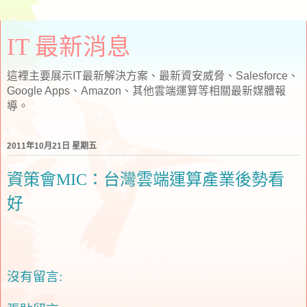
IT 最新消息
這裡主要展示IT最新解決方案、最新資安威脅、Salesforce、
Google Apps、Amazon、其他雲端運算等相關最新媒體報
導。
2011年10月21日 星期五
資策會MIC：台灣雲端運算產業後勢看
好
沒有留言: