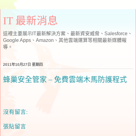
IT 最新消息
這裡主要展示IT最新解決方案、最新資安威脅、Salesforce、
Google Apps、Amazon、其他雲端運算等相關最新媒體報
導。
2011年10月27日 星期四
蜂巢安全管家 – 免費雲端木馬防護程式
沒有留言:
張貼留言