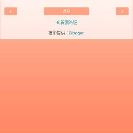
‹
›
首頁
查看網路版
技術提供：
Blogger
.