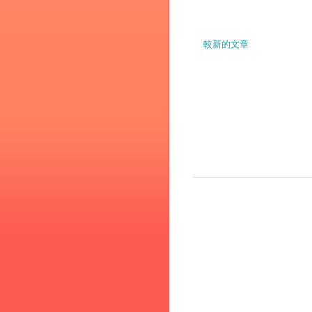
較新的文章