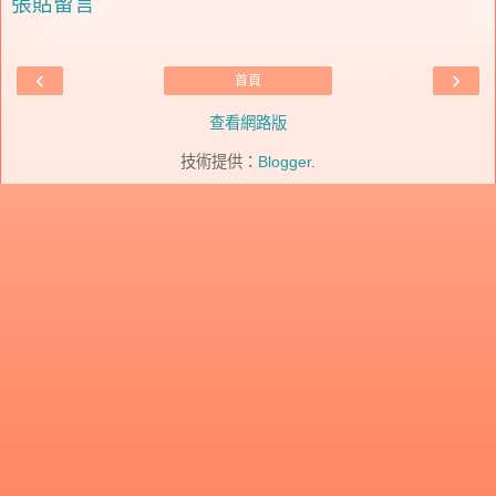
張貼留言
‹
›
首頁
查看網路版
技術提供：
Blogger
.