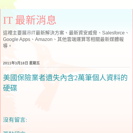
IT 最新消息
這裡主要展示IT最新解決方案、最新資安威脅、Salesforce、
Google Apps、Amazon、其他雲端運算等相關最新媒體報
導。
2011年3月18日 星期五
美國保險業者遺失內含2萬筆個人資料的
硬碟
沒有留言: