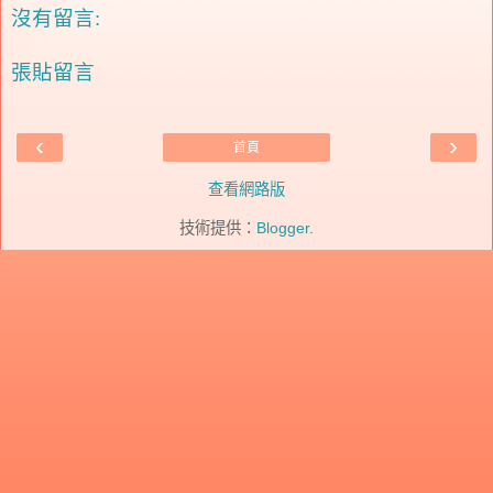
沒有留言:
張貼留言
‹
›
首頁
查看網路版
技術提供：
Blogger
.