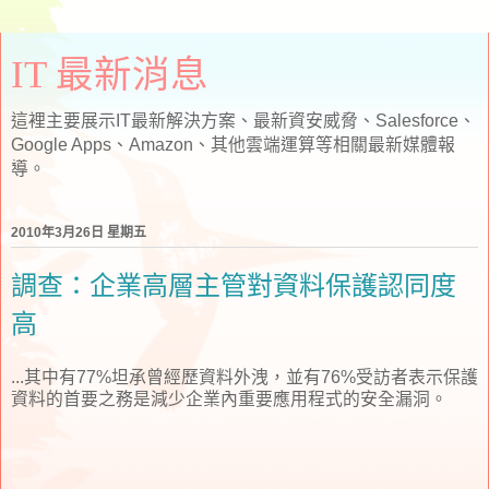
IT 最新消息
這裡主要展示IT最新解決方案、最新資安威脅、Salesforce、
Google Apps、Amazon、其他雲端運算等相關最新媒體報
導。
2010年3月26日 星期五
調查：企業高層主管對資料保護認同度
高
...其中有77%坦承曾經歷資料外洩，並有76%受訪者表示保護
資料的首要之務是減少企業內重要應用程式的安全漏洞。