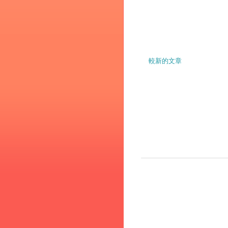
較新的文章