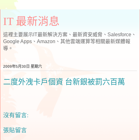
IT 最新消息
這裡主要展示IT最新解決方案、最新資安威脅、Salesforce、
Google Apps、Amazon、其他雲端運算等相關最新媒體報
導。
2009年5月30日 星期六
二度外洩卡戶個資 台新銀被罰六百萬
沒有留言:
張貼留言