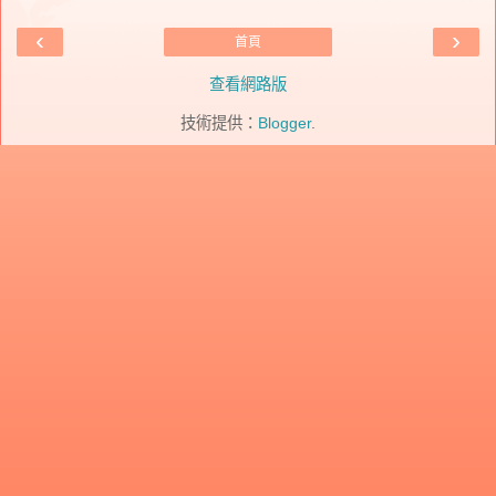
‹
›
首頁
查看網路版
技術提供：
Blogger
.