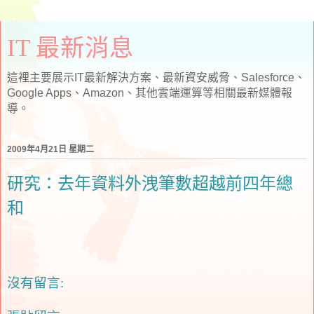
IT 最新消息
這裡主要展示IT最新解決方案、最新資安威脅、Salesforce、
Google Apps、Amazon、其他雲端運算等相關最新媒體報
導。
2009年4月21日 星期二
研究：去年資料外洩筆數超越前四年總
和
沒有留言: