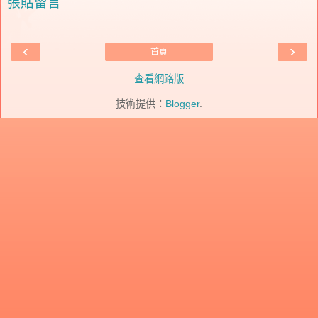
張貼留言
‹
›
首頁
查看網路版
技術提供：
Blogger
.