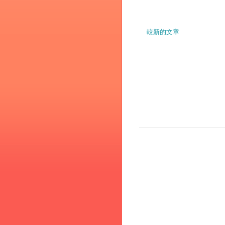
較新的文章