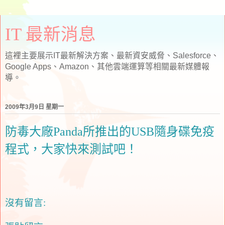
IT 最新消息
這裡主要展示IT最新解決方案、最新資安威脅、Salesforce、
Google Apps、Amazon、其他雲端運算等相關最新媒體報
導。
2009年3月9日 星期一
防毒大廠Panda所推出的USB隨身碟免疫
程式，大家快來測試吧！
沒有留言: