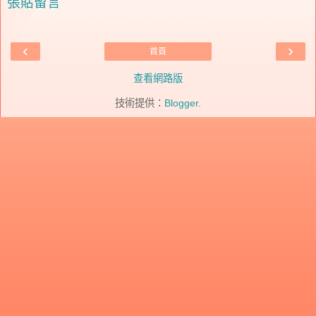
張貼留言
‹
›
首頁
查看網路版
技術提供：
Blogger
.