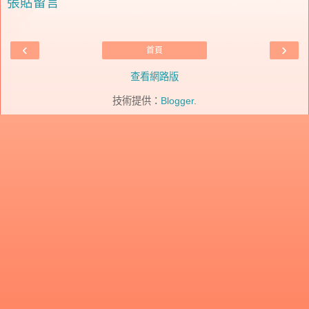
張貼留言
‹
›
首頁
查看網路版
技術提供：
Blogger
.