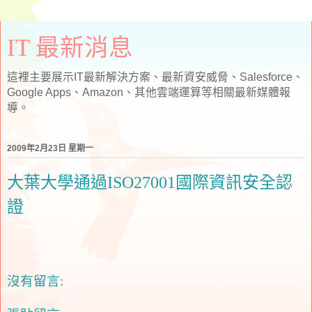
IT 最新消息
這裡主要展示IT最新解決方案、最新資安威脅、Salesforce、
Google Apps、Amazon、其他雲端運算等相關最新媒體報
導。
2009年2月23日 星期一
大葉大學通過ISO27001國際資訊安全認
證
沒有留言: