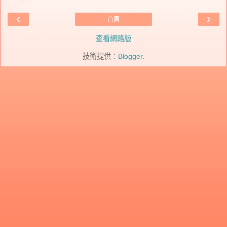
‹
›
首頁
查看網路版
技術提供：
Blogger
.