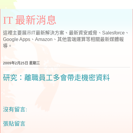
IT 最新消息
這裡主要展示IT最新解決方案、最新資安威脅、Salesforce、
Google Apps、Amazon、其他雲端運算等相關最新媒體報
導。
2009年2月25日 星期三
研究：離職員工多會帶走機密資料
沒有留言:
張貼留言