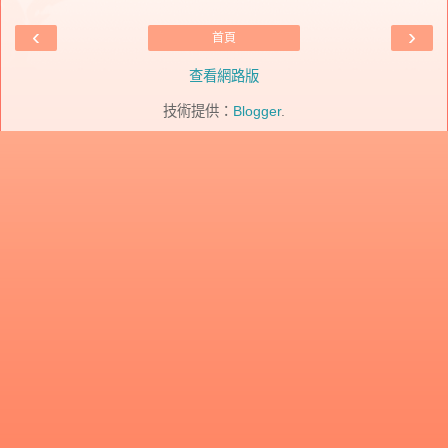
‹
›
首頁
查看網路版
技術提供：
Blogger
.