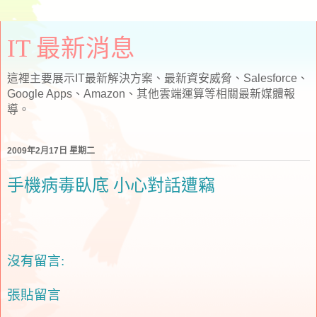
IT 最新消息
這裡主要展示IT最新解決方案、最新資安威脅、Salesforce、
Google Apps、Amazon、其他雲端運算等相關最新媒體報
導。
2009年2月17日 星期二
手機病毒臥底 小心對話遭竊
沒有留言:
張貼留言