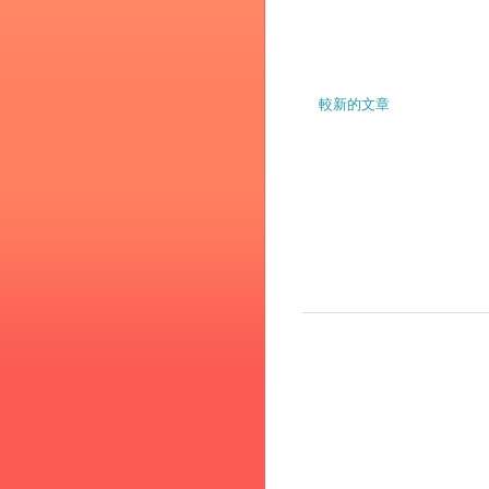
較新的文章