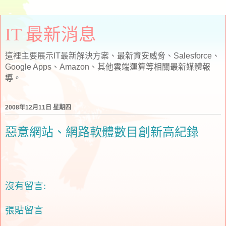
IT 最新消息
這裡主要展示IT最新解決方案、最新資安威脅、Salesforce、
Google Apps、Amazon、其他雲端運算等相關最新媒體報
導。
2008年12月11日 星期四
惡意網站、網路軟體數目創新高紀錄
沒有留言:
張貼留言