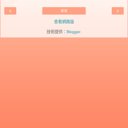
‹
›
首頁
查看網路版
技術提供：
Blogger
.