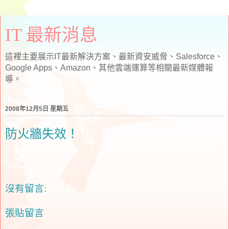
IT 最新消息
這裡主要展示IT最新解決方案、最新資安威脅、Salesforce、
Google Apps、Amazon、其他雲端運算等相關最新媒體報
導。
2008年12月5日 星期五
防火牆失效！
沒有留言:
張貼留言