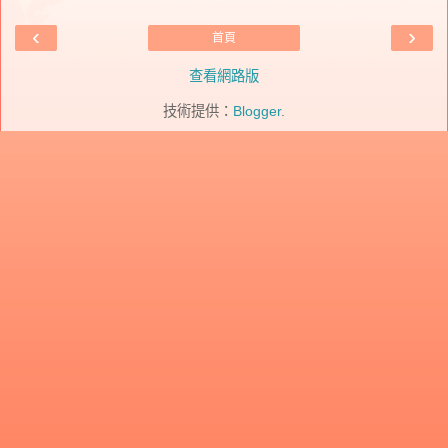
‹
›
首頁
查看網路版
技術提供：
Blogger
.