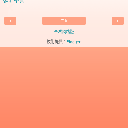
張貼留言
‹
›
首頁
查看網路版
技術提供：
Blogger
.