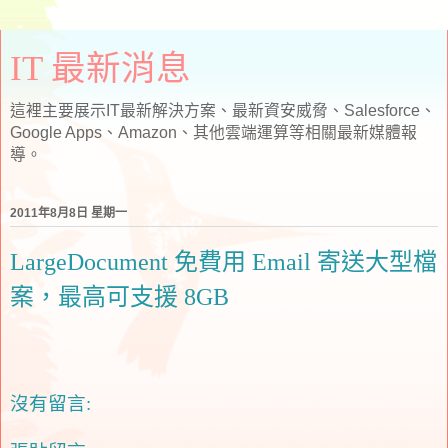
IT 最新消息
這裡主要展示IT最新解決方案、最新資安威脅、Salesforce、
Google Apps、Amazon、其他雲端運算等相關最新媒體報
導。
2011年8月8日 星期一
LargeDocument 免費用 Email 寄送大型檔
案，最高可支援 8GB
沒有留言: