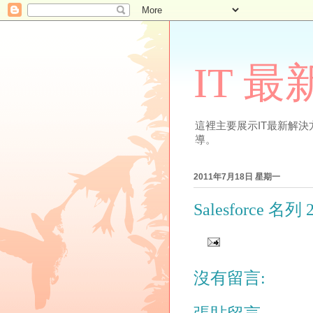
IT 
這裡主要展示IT最新解決方案
導。
2011年7月18日 星期一
Salesforce
沒有留言: