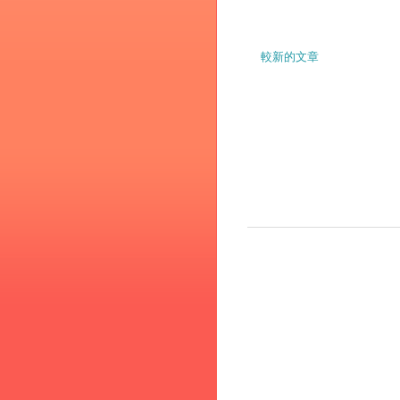
較新的文章