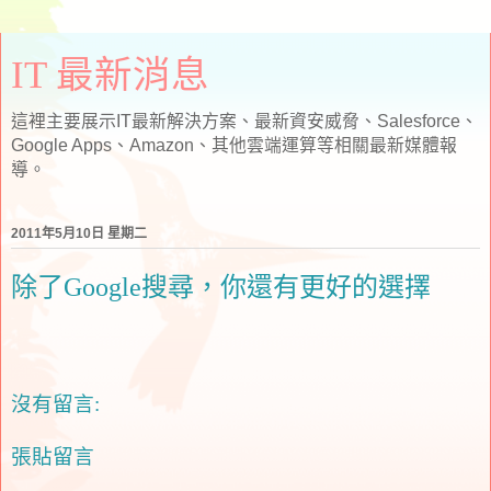
IT 最新消息
這裡主要展示IT最新解決方案、最新資安威脅、Salesforce、
Google Apps、Amazon、其他雲端運算等相關最新媒體報
導。
2011年5月10日 星期二
除了Google搜尋，你還有更好的選擇
沒有留言:
張貼留言