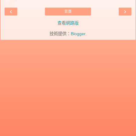
‹
›
首頁
查看網路版
技術提供：
Blogger
.