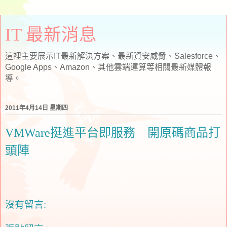
IT 最新消息
這裡主要展示IT最新解決方案、最新資安威脅、Salesforce、
Google Apps、Amazon、其他雲端運算等相關最新媒體報
導。
2011年4月14日 星期四
VMWare挺進平台即服務 開原碼商品打
頭陣
沒有留言: