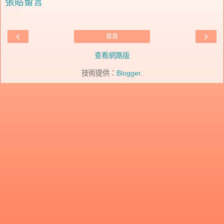
張貼留言
‹
›
首頁
查看網路版
技術提供：
Blogger
.