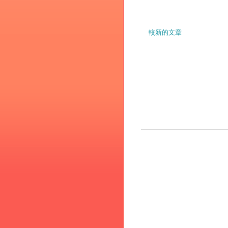
較新的文章