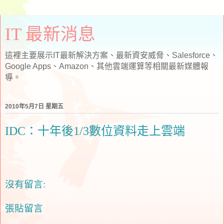
IT 最新消息
這裡主要展示IT最新解決方案、最新資安威脅、Salesforce、
Google Apps、Amazon、其他雲端運算等相關最新媒體報
導。
2010年5月7日 星期五
IDC：十年後1/3數位資料走上雲端
沒有留言:
張貼留言