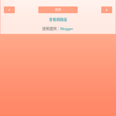
‹
›
首頁
查看網路版
技術提供：
Blogger
.