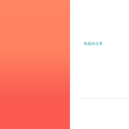
較新的文章