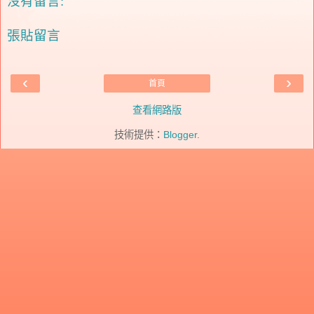
沒有留言:
張貼留言
‹
›
首頁
查看網路版
技術提供：
Blogger
.