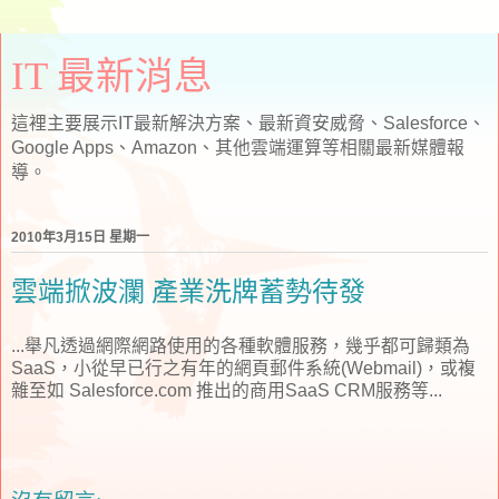
IT 最新消息
這裡主要展示IT最新解決方案、最新資安威脅、Salesforce、
Google Apps、Amazon、其他雲端運算等相關最新媒體報
導。
2010年3月15日 星期一
雲端掀波瀾 產業洗牌蓄勢待發
...舉凡透過網際網路使用的各種軟體服務，幾乎都可歸類為
SaaS，小從早已行之有年的網頁郵件系統(Webmail)，或複
雜至如 Salesforce.com 推出的商用SaaS CRM服務等...