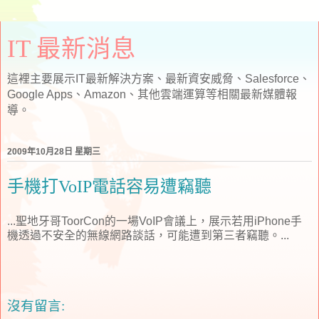
IT 最新消息
這裡主要展示IT最新解決方案、最新資安威脅、Salesforce、
Google Apps、Amazon、其他雲端運算等相關最新媒體報
導。
2009年10月28日 星期三
手機打VoIP電話容易遭竊聽
...聖地牙哥ToorCon的一場VoIP會議上，展示若用iPhone手
機透過不安全的無線網路談話，可能遭到第三者竊聽。...
沒有留言: