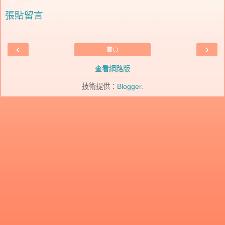
張貼留言
‹
›
首頁
查看網路版
技術提供：
Blogger
.