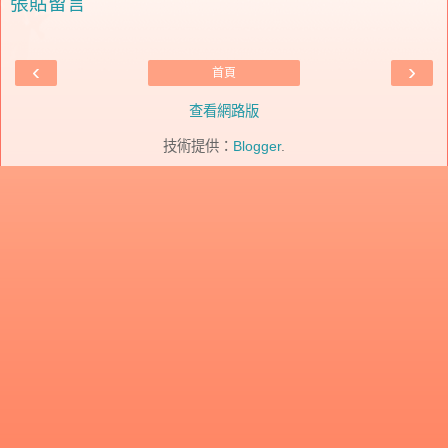
張貼留言
‹
›
首頁
查看網路版
技術提供：
Blogger
.