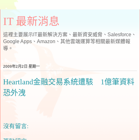
IT 最新消息
這裡主要展示IT最新解決方案、最新資安威脅、Salesforce、
Google Apps、Amazon、其他雲端運算等相關最新媒體報
導。
2009年2月2日 星期一
Heartland金融交易系統遭駭 1億筆資料
恐外洩
沒有留言: