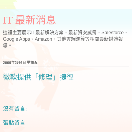
IT 最新消息
這裡主要展示IT最新解決方案、最新資安威脅、Salesforce、
Google Apps、Amazon、其他雲端運算等相關最新媒體報
導。
2009年2月6日 星期五
微軟提供「修理」捷徑
沒有留言:
張貼留言