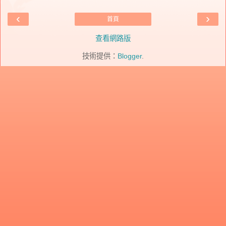
‹
›
首頁
查看網路版
技術提供：
Blogger
.